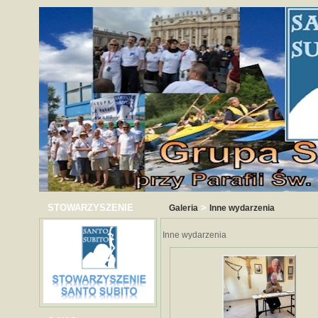
STOWARZYSZENIE
>
Galeria
Inne wydarzenia
Inne wydarzenia