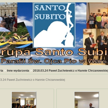
>
>
ria
Inne wydarzenia
2018.03.24 Paweł Zuchniewicz o Hannie Chrzanowskie
3.24 Paweł Zuchniewicz o Hannie Chrzanowskiej