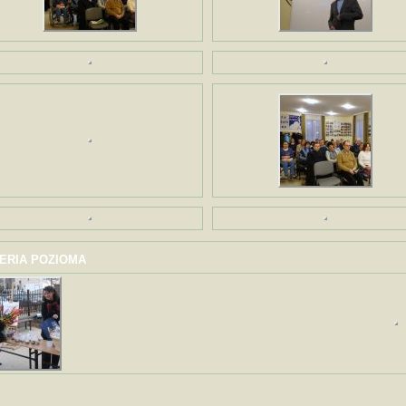
ERIA POZIOMA