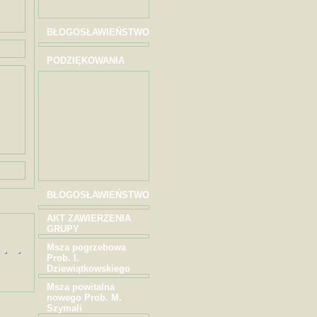
BŁOGOSŁAWIEŃSTWO
PODZIĘKOWANIA
BŁOGOSŁAWIEŃSTWO
AKT ZAWIERZENIA
GRUPY
Msza pogrzebowa
Prob. I.
Dziewiątkowskiego
Msza powitalna
nowego Prob. M.
Szymali