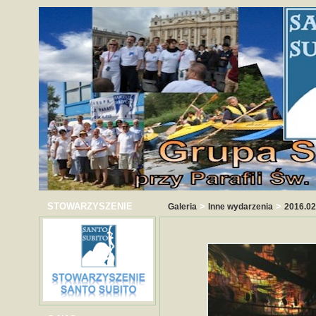
STOWARZYSZENIE
>
>
Galeria
Inne wydarzenia
2016.02