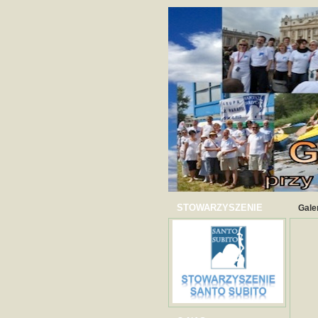
STOWARZYSZENIE
Gale