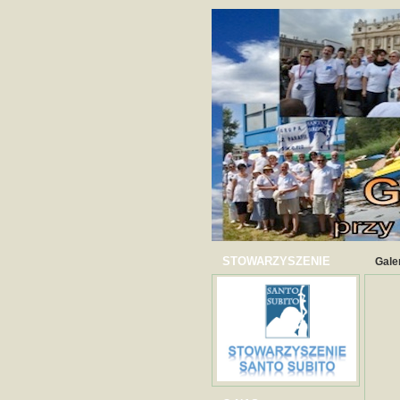
STOWARZYSZENIE
Gale