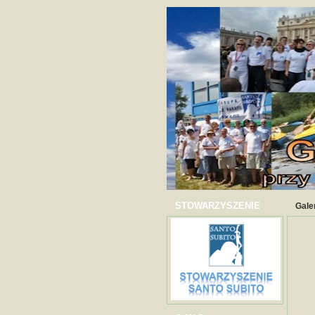
STOWARZYSZENIE
Gale