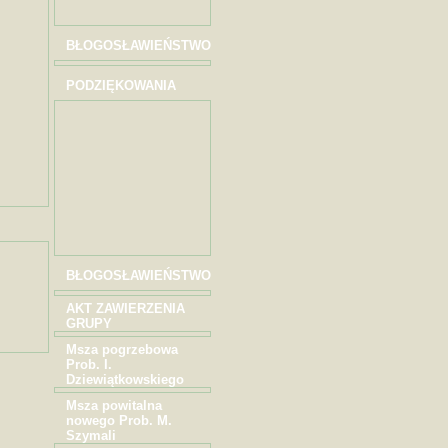
BŁOGOSŁAWIEŃSTWO
PODZIĘKOWANIA
BŁOGOSŁAWIEŃSTWO
AKT ZAWIERZENIA
GRUPY
Msza pogrzebowa
Prob. I.
Dziewiątkowskiego
Msza powitalna
nowego Prob. M.
Szymali