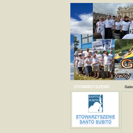
STOWARZYSZENIE
Gale