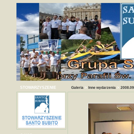
STOWARZYSZENIE
>
>
Galeria
Inne wydarzenia
2008.09