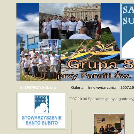
STOWARZYSZENIE
>
>
Galeria
Inne wydarzenia
2007.10
2007.10.06 Spotkanie grupy organizacy