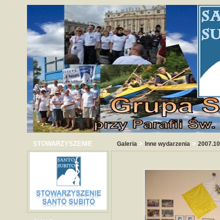
STOWARZYSZENIE
>
>
Galeria
Inne wydarzenia
2007.10