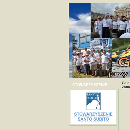
Gale
STOWARZYSZENIE
Zamo