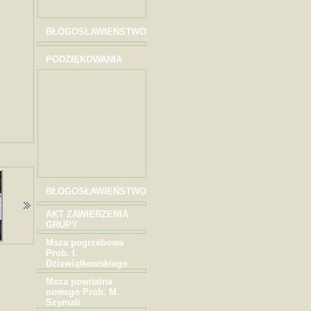
BŁOGOSŁAWIEŃSTWO
PODZIĘKOWANIA
BŁOGOSŁAWIEŃSTWO
AKT ZAWIERZENIA
GRUPY
Msza pogrzebowa
Prob. I.
Dziewiątkowskiego
Msza powitalna
nowego Prob. M.
Szymali