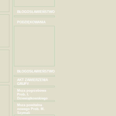
BŁOGOSŁAWIEŃSTWO
PODZIĘKOWANIA
BŁOGOSŁAWIEŃSTWO
AKT ZAWIERZENIA
GRUPY
Msza pogrzebowa
Prob. I.
Dziewiątkowskiego
Msza powitalna
nowego Prob. M.
Szymali