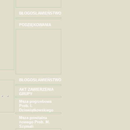
BŁOGOSŁAWIEŃSTWO
PODZIĘKOWANIA
BŁOGOSŁAWIEŃSTWO
AKT ZAWIERZENIA
GRUPY
Msza pogrzebowa
Prob. I.
Dziewiątkowskiego
Msza powitalna
nowego Prob. M.
Szymali