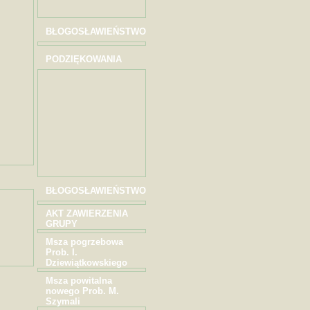
BŁOGOSŁAWIEŃSTWO
PODZIĘKOWANIA
BŁOGOSŁAWIEŃSTWO
AKT ZAWIERZENIA
GRUPY
Msza pogrzebowa
Prob. I.
Dziewiątkowskiego
Msza powitalna
nowego Prob. M.
Szymali