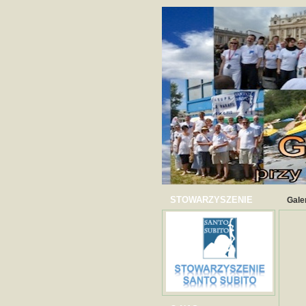
STOWARZYSZENIE
Gale