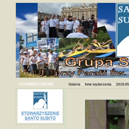
STOWARZYSZENIE
>
>
Galeria
Inne wydarzenia
2019.05