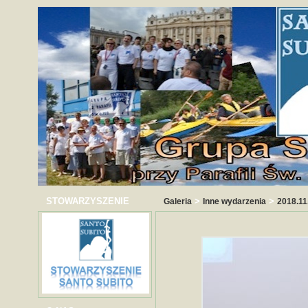
STOWARZYSZENIE
>
>
Galeria
Inne wydarzenia
2018.11