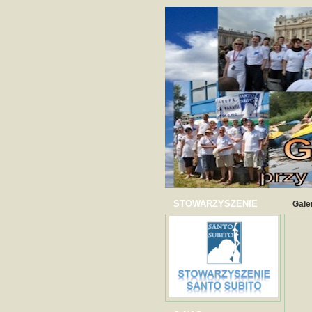
STOWARZYSZENIE
Gale