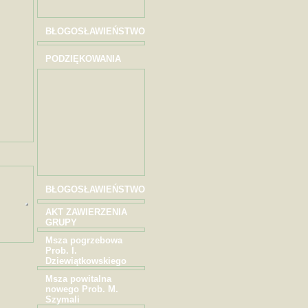
BŁOGOSŁAWIEŃSTWO
PODZIĘKOWANIA
BŁOGOSŁAWIEŃSTWO
AKT ZAWIERZENIA
GRUPY
Msza pogrzebowa
Prob. I.
Dziewiątkowskiego
Msza powitalna
nowego Prob. M.
Szymali