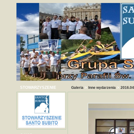
STOWARZYSZENIE
>
>
Galeria
Inne wydarzenia
2016.04