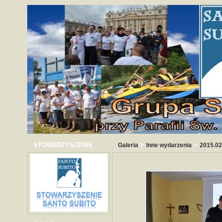
STOWARZYSZENIE
>
>
Galeria
Inne wydarzenia
2015.02