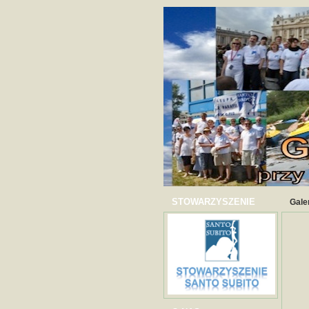
STOWARZYSZENIE
Gale