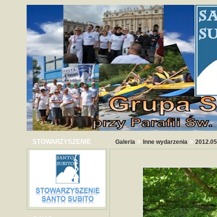
STOWARZYSZENIE
>
>
Galeria
Inne wydarzenia
2012.05