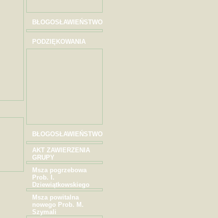
BŁOGOSŁAWIEŃSTWO
PODZIĘKOWANIA
BŁOGOSŁAWIEŃSTWO
AKT ZAWIERZENIA
GRUPY
Msza pogrzebowa
Prob. I.
Dziewiątkowskiego
Msza powitalna
nowego Prob. M.
Szymali