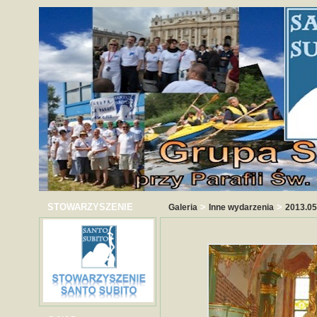
STOWARZYSZENIE
>
>
Galeria
Inne wydarzenia
2013.05