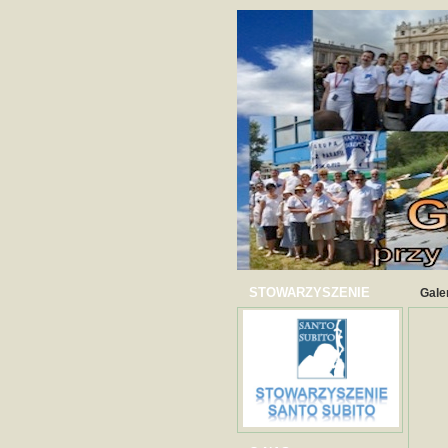
STOWARZYSZENIE
Gale