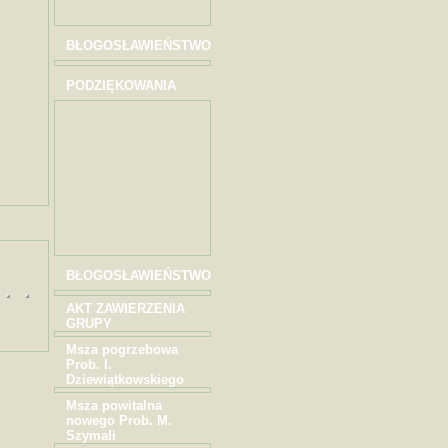
BŁOGOSŁAWIEŃSTWO
PODZIĘKOWANIA
BŁOGOSŁAWIEŃSTWO
AKT ZAWIERZENIA
GRUPY
Msza pogrzebowa
Prob. I.
Dziewiątkowskiego
Msza powitalna
nowego Prob. M.
Szymali